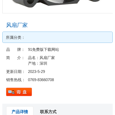
风扇厂家
所属分类：
品 牌：
91免费版下载网站
简 介：
品名：风扇厂家
产地：深圳
更新日期：
2023-5-29
销售热线：
0769-83660708
产品详情
联系方式