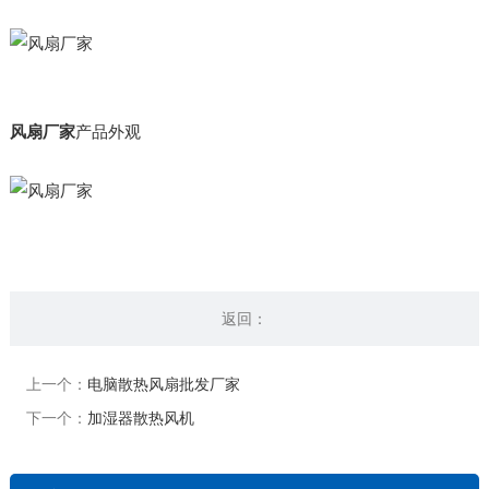
风扇厂家
产品外观
返回：
上一个：
电脑散热风扇批发厂家
下一个：
加湿器散热风机