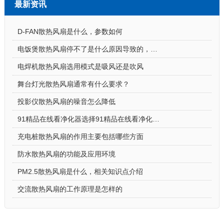
最新资讯
D-FAN散热风扇是什么，参数如何
电饭煲散热风扇停不了是什么原因导致的，怎么解决
电焊机散热风扇选用模式是吸风还是吹风
舞台灯光散热风扇通常有什么要求？
投影仪散热风扇的噪音怎么降低
91精品在线看净化器选择91精品在线看净化器散热风扇的原因
充电桩散热风扇的作用主要包括哪些方面
防水散热风扇的功能及应用环境
PM2.5散热风扇是什么，相关知识点介绍
交流散热风扇的工作原理是怎样的