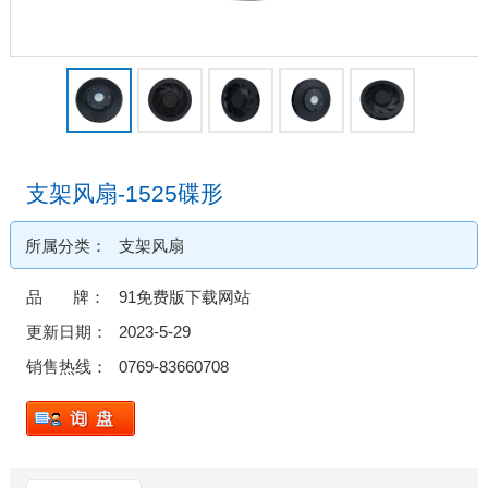
支架风扇-1525碟形
所属分类：
支架风扇
品 牌：
91免费版下载网站
更新日期：
2023-5-29
销售热线：
0769-83660708