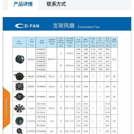
产品详情
联系方式