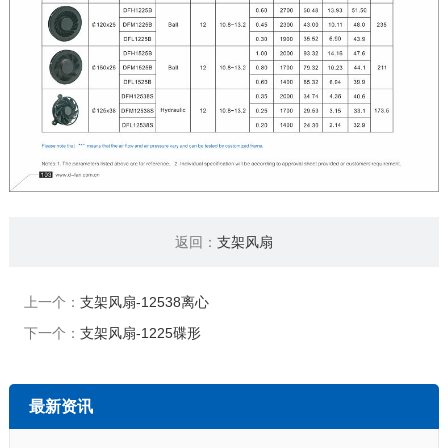
返回：
支架风扇
上一个：
支架风扇-12538离心
下一个：
支架风扇-1225碟形
最新资讯