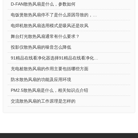
D-FAN散热风扇是什么，参数如何
电饭煲散热风扇停不了是什么原因导致的，怎么解决
电焊机散热风扇选用模式是吸风还是吹风
舞台灯光散热风扇通常有什么要求？
投影仪散热风扇的噪音怎么降低
91精品在线看净化器选择91精品在线看净化器散热风扇的原因
充电桩散热风扇的作用主要包括哪些方面
防水散热风扇的功能及应用环境
PM2.5散热风扇是什么，相关知识点介绍
交流散热风扇的工作原理是怎样的