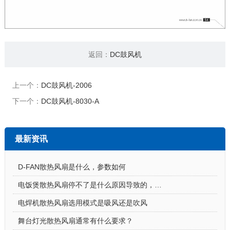
返回：
DC鼓风机
上一个：
DC鼓风机-2006
下一个：
DC鼓风机-8030-A
最新资讯
D-FAN散热风扇是什么，参数如何
电饭煲散热风扇停不了是什么原因导致的，怎么解决
电焊机散热风扇选用模式是吸风还是吹风
舞台灯光散热风扇通常有什么要求？