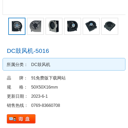
DC鼓风机-5016
所属分类：
DC鼓风机
品 牌：
91免费版下载网站
规 格：
50X50X16mm
更新日期：
2023-6-1
销售热线：
0769-83660708