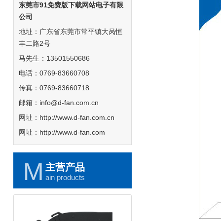
东莞市91免费版下载网站电子有限
公司
地址：广东省东莞市常平镇大呙恒
丰二路2号
马先生：13501550686
电话：0769-83660708
传真：0769-83660718
邮箱：info@d-fan.com.cn
网址：http://www.d-fan.com.cn
网址：http://www.d-fan.com
M
主营产品
ain products