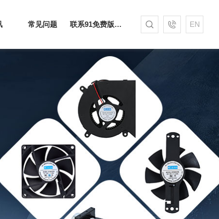
讯
常见问题
联系91免费版下载网站
EN