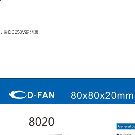
，带DC250V高阻表