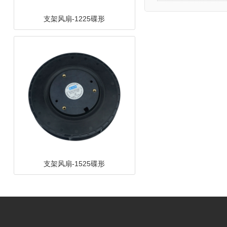
支架风扇-1225碟形
支架风扇-1525碟形