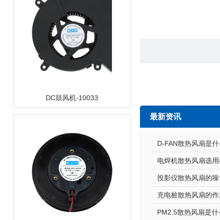
DC鼓风机-10033
最新资讯
D-FAN散热风扇是什么
电焊机散热风扇选用
投影仪散热风扇的噪
充电桩散热风扇的作
PM2.5散热风扇是什