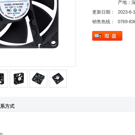
产地：
更新日期：
2023-6-
销售热线：
0769-83
系方式
0