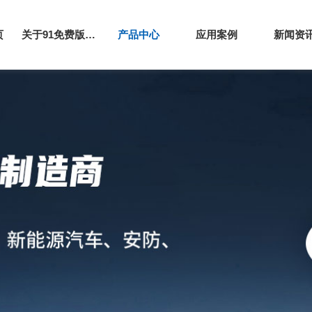
页
关于91免费版下载网站
产品中心
应用案例
新闻资