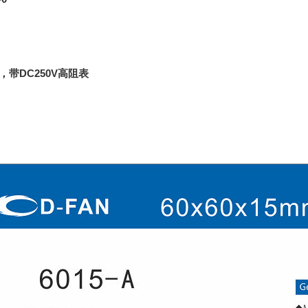
，带DC250V高阻表