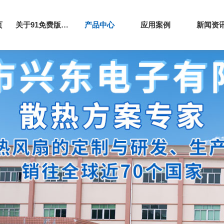
页
关于91免费版下载网站
产品中心
应用案例
新闻资