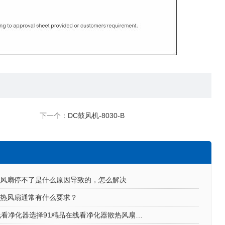
下一个：
DC鼓风机-8030-B
风扇停不了是什么原因导致的，怎么解决
风扇通常有什么要求？
91精品在线看净化器选择91精品在线看净化器散热风扇的原因