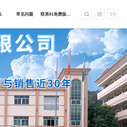
讯
常见问题
联系91免费版下载网站
EN