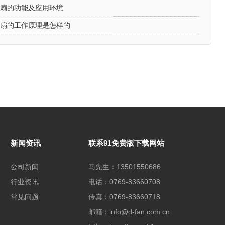
风扇的功能及应用环境
风扇的工作原理是怎样的
新闻资讯
联系91免费版下载网站
公司新闻
马先生：13501550686
行业资讯
电话：0769-83660708
常见问题
传真：0769-83660718
邮箱：info@d-fan.com.cn