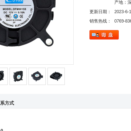
产地：
更新日期：
2023-6-
销售热线：
0769-83
系方式
0