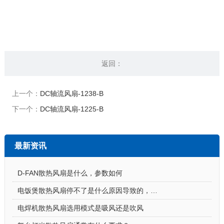
返回：
上一个：
DC轴流风扇-1238-B
下一个：
DC轴流风扇-1225-B
最新资讯
D-FAN散热风扇是什么，参数如何
电饭煲散热风扇停不了是什么原因导致的，怎么解决
电焊机散热风扇选用模式是吸风还是吹风