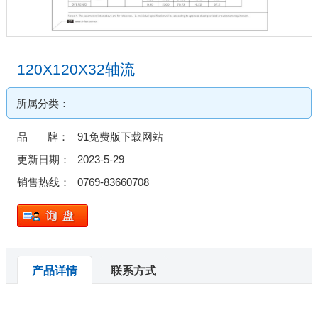
120X120X32轴流
所属分类：
品 牌：
91免费版下载网站
更新日期：
2023-5-29
销售热线：
0769-83660708
产品详情
联系方式