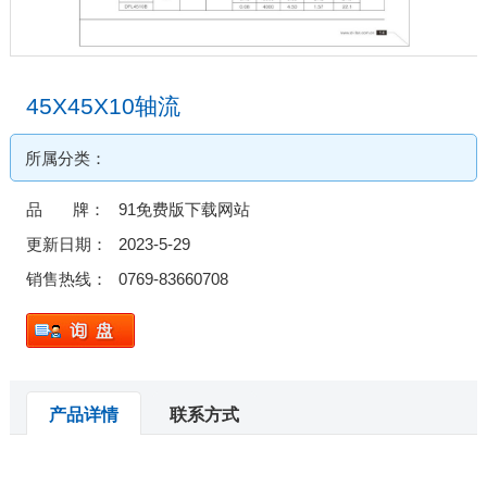
45X45X10轴流
所属分类：
品 牌：
91免费版下载网站
更新日期：
2023-5-29
销售热线：
0769-83660708
产品详情
联系方式