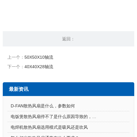
返回：
上一个：
50X50X10轴流
下一个：
40X40X28轴流
最新资讯
D-FAN散热风扇是什么，参数如何
电饭煲散热风扇停不了是什么原因导致的，怎么解决
电焊机散热风扇选用模式是吸风还是吹风