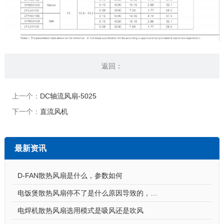
返回：
上一个：
DC轴流风扇-5025
下一个：
直流风机
最新资讯
D-FAN散热风扇是什么，参数如何
电饭煲散热风扇停不了是什么原因导致的，怎么解决
电焊机散热风扇选用模式是吸风还是吹风