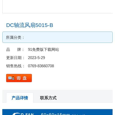
DC轴流风扇5015-B
所属分类：
品 牌：
91免费版下载网站
更新日期：
2023-5-29
销售热线：
0769-83660708
产品详情
联系方式