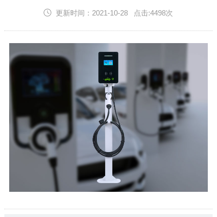
English
更新时间：2021-10-28 点击:4498次