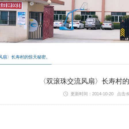
扇〉长寿村的惊天秘密。
〈双滚珠交流风扇〉长寿村的惊
更新时间：2014-10-20 点击: