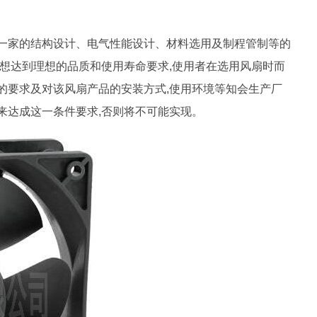
构设计、电气性能设计、材料选用及制程管制等的
要想达到理想的品质和使用寿命要求,使用者在选用风扇时而
的要求及对该风扇产品的安装方式,使用环境等知会生产厂
达成这一条件要求,否则将不可能实现。