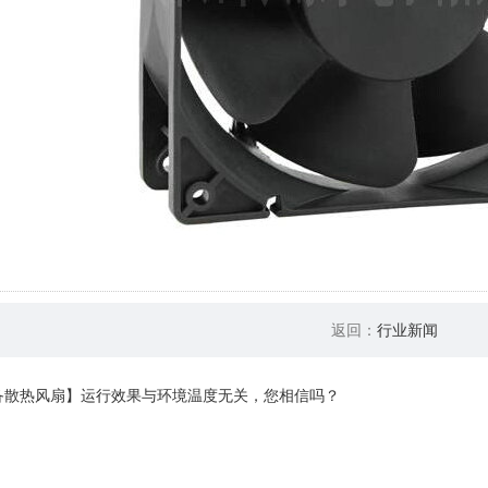
返回：
行业新闻
散热风扇】运行效果与环境温度无关，您相信吗？