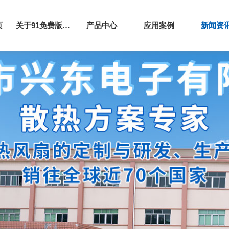
页
关于91免费版下载网站
产品中心
应用案例
新闻资