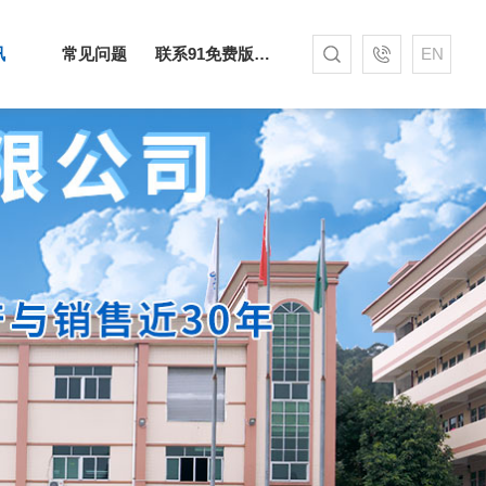
讯
常见问题
联系91免费版下载网站
EN