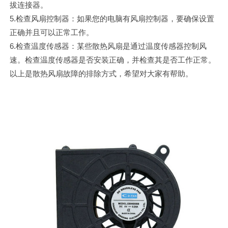
拔连接器。
5.检查风扇控制器：如果您的电脑有风扇控制器，要确保设置
正确并且可以正常工作。
6.检查温度传感器：某些散热风扇是通过温度传感器控制风
速。检查温度传感器是否安装正确，并检查其是否工作正常。
以上是散热风扇故障的排除方式，希望对大家有帮助。