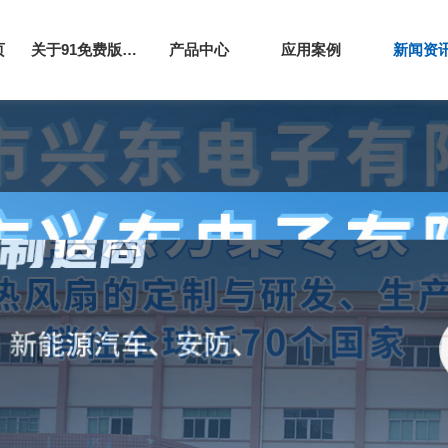
页
关于91免费版下载网站
产品中心
应用案例
新闻资