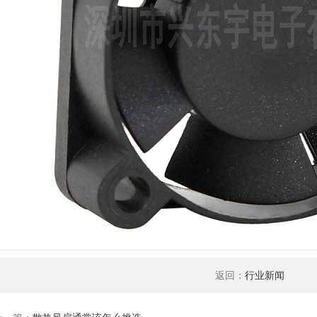
返回：
行业新闻