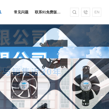
讯
常见问题
联系91免费版下载网站
EN